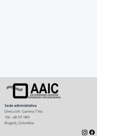
Sede administrativa
Dirección: Carrera 7 No.
156 - 68 Of 1801
Bogotá, Colombia