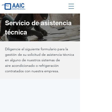
Servicio de asistencia
técnica
Diligencie el siguiente formulario para la
gestión de su solicitud de asistencia técnica
en alguno de nuestros sistemas de
aire
acondicionado o refrigeración
contratados con nuestra empresa.